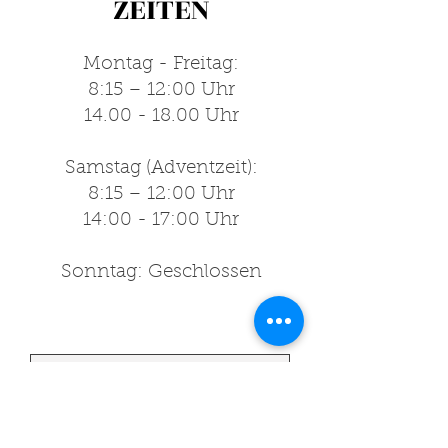
ZEITEN
Montag - Freitag:
8:15 – 12:00 Uhr
14.00 - 18.00
Uhr
Samstag (Adventzeit):
8:15 – 12:00 Uhr
14:00 - 17:00 Uhr
Sonntag: Geschlossen